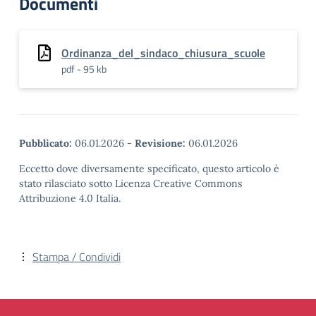
Documenti
Ordinanza_del_sindaco_chiusura_scuole
pdf - 95 kb
Pubblicato:
06.01.2026
-
Revisione:
06.01.2026
Eccetto dove diversamente specificato, questo articolo è
stato rilasciato sotto Licenza Creative Commons
Attribuzione 4.0 Italia.
Stampa / Condividi