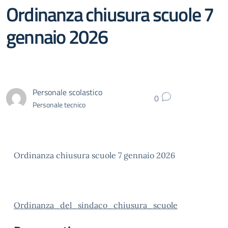
Ordinanza chiusura scuole 7
gennaio 2026
Personale scolastico
0
Personale tecnico
Ordinanza chiusura scuole 7 gennaio 2026
Ordinanza_del_sindaco_chiusura_scuole