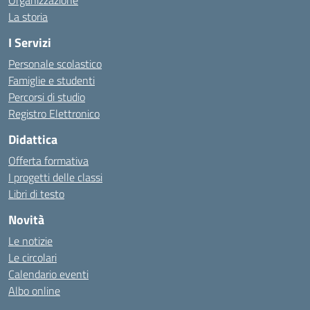
Organizzazione
La storia
I Servizi
Personale scolastico
Famiglie e studenti
Percorsi di studio
Registro Elettronico
Didattica
Offerta formativa
I progetti delle classi
Libri di testo
Novità
Le notizie
Le circolari
Calendario eventi
Albo online