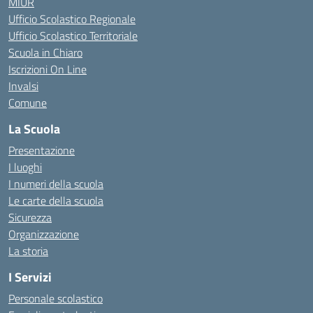
MIUR
Ufficio Scolastico Regionale
Ufficio Scolastico Territoriale
Scuola in Chiaro
Iscrizioni On Line
Invalsi
Comune
La Scuola
Presentazione
I luoghi
I numeri della scuola
Le carte della scuola
Sicurezza
Organizzazione
La storia
I Servizi
Personale scolastico