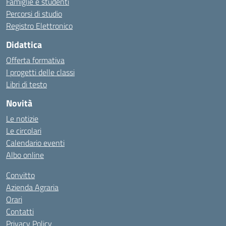
Famiglie e studenti
Percorsi di studio
Registro Elettronico
Didattica
Offerta formativa
I progetti delle classi
Libri di testo
Novità
Le notizie
Le circolari
Calendario eventi
Albo online
Convitto
Azienda Agraria
Orari
Contatti
Privacy Policy