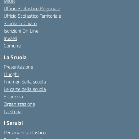
MIUR
Ufficio Scolastico Regionale
Ufficio Scolastico Territoriale
Scuola in Chiaro
Iscrizioni On Line
Invalsi
Comune
La Scuola
Presentazione
I luoghi
I numeri della scuola
Le carte della scuola
Sicurezza
Organizzazione
La storia
I Servizi
Personale scolastico