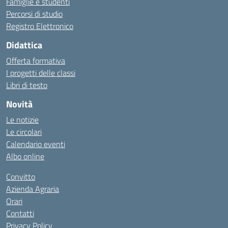
Famiglie e studenti
Percorsi di studio
Registro Elettronico
Didattica
Offerta formativa
I progetti delle classi
Libri di testo
Novità
Le notizie
Le circolari
Calendario eventi
Albo online
Convitto
Azienda Agraria
Orari
Contatti
Privacy Policy