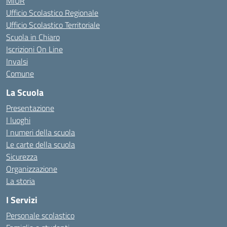
MIUR
Ufficio Scolastico Regionale
Ufficio Scolastico Territoriale
Scuola in Chiaro
Iscrizioni On Line
Invalsi
Comune
La Scuola
Presentazione
I luoghi
I numeri della scuola
Le carte della scuola
Sicurezza
Organizzazione
La storia
I Servizi
Personale scolastico