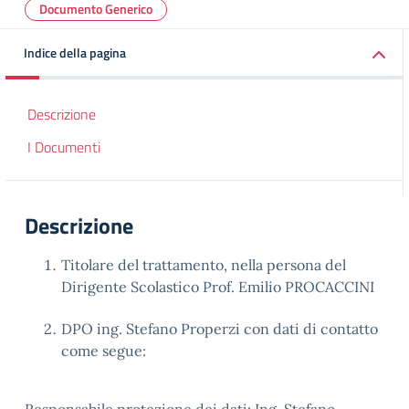
Documento Generico
Indice della pagina
Descrizione
I Documenti
Descrizione
Titolare del trattamento, nella persona del
Dirigente Scolastico Prof. Emilio PROCACCINI
DPO ing. Stefano Properzi con dati di contatto
come segue: