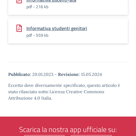
pdf - 216 kb
Informativa studenti genitori
pdf - 559 kb
Pubblicato:
20.01.2023
-
Revisione:
15.05.2024
Eccetto dove diversamente specificato, questo articolo è
stato rilasciato sotto Licenza Creative Commons
Attribuzione 4.0 Italia.
Scarica la nostra app ufficiale su: