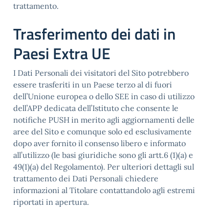
trattamento.
Trasferimento dei dati in
Paesi Extra UE
I Dati Personali dei visitatori del Sito potrebbero
essere trasferiti in un Paese terzo al di fuori
dell’Unione europea o dello SEE in caso di utilizzo
dell’APP dedicata dell’Istituto che consente le
notifiche PUSH in merito agli aggiornamenti delle
aree del Sito e comunque solo ed esclusivamente
dopo aver fornito il consenso libero e informato
all’utilizzo (le basi giuridiche sono gli artt.6 (1)(a) e
49(1)(a) del Regolamento). Per ulteriori dettagli sul
trattamento dei Dati Personali chiedere
informazioni al Titolare contattandolo agli estremi
riportati in apertura.