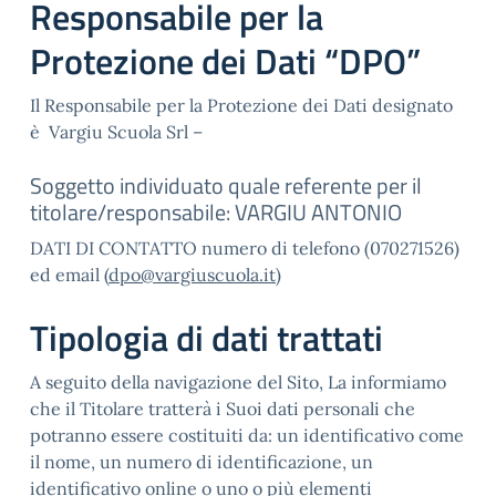
Responsabile per la
Protezione dei Dati “DPO”
Il Responsabile per la Protezione dei Dati designato
è Vargiu Scuola Srl –
Soggetto individuato quale referente per il
titolare/responsabile: VARGIU ANTONIO
DATI DI CONTATTO numero di telefono (070271526)
ed email (
dpo@vargiuscuola.it
)
Tipologia di dati trattati
A seguito della navigazione del Sito, La informiamo
che il Titolare tratterà i Suoi dati personali che
potranno essere costituiti da: un identificativo come
il nome, un numero di identificazione, un
identificativo online o uno o più elementi