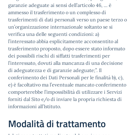
garanzie adeguate ai sensi dell’articolo 46, … è
ammesso il trasferimento o un complesso di
trasferimenti di dati personali verso un paese terzo o
un’organizzazione internazionale soltanto se si
verifica una delle seguenti condizioni: a)
l’interessato abbia esplicitamente acconsentito al
trasferimento proposto, dopo essere stato informato
dei possibili rischi di siffatti trasferimenti per
l’interessato, dovuti alla mancanza di una decisione
di adeguatezza e di garanzie adeguate;”. Il
conferimento dei Dati Personali per le finalità b), c),
e) è facoltativo ma l’eventuale mancato conferimento
comporterebbe l’impossibilità di utilizzare i Servizi
forniti dal Sito e/o di inviare la propria richiesta di
informazioni all’Istituto.
Modalità di trattamento