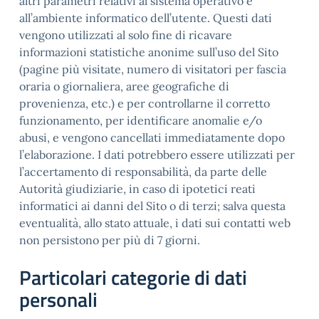
altri parametri relativi al sistema operativo e
all’ambiente informatico dell’utente. Questi dati
vengono utilizzati al solo fine di ricavare
informazioni statistiche anonime sull’uso del Sito
(pagine più visitate, numero di visitatori per fascia
oraria o giornaliera, aree geografiche di
provenienza, etc.) e per controllarne il corretto
funzionamento, per identificare anomalie e/o
abusi, e vengono cancellati immediatamente dopo
l’elaborazione. I dati potrebbero essere utilizzati per
l’accertamento di responsabilità, da parte delle
Autorità giudiziarie, in caso di ipotetici reati
informatici ai danni del Sito o di terzi; salva questa
eventualità, allo stato attuale, i dati sui contatti web
non persistono per più di 7 giorni.
Particolari categorie di dati
personali