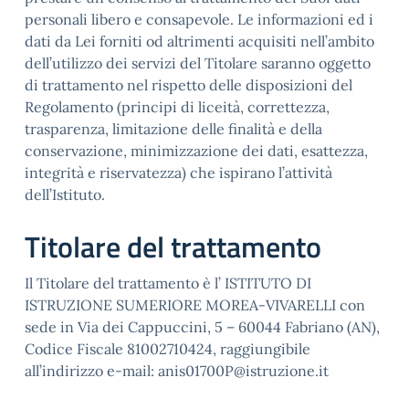
personali libero e consapevole. Le informazioni ed i
dati da Lei forniti od altrimenti acquisiti nell’ambito
dell’utilizzo dei servizi del Titolare saranno oggetto
di trattamento nel rispetto delle disposizioni del
Regolamento (principi di liceità, correttezza,
trasparenza, limitazione delle finalità e della
conservazione, minimizzazione dei dati, esattezza,
integrità e riservatezza) che ispirano l’attività
dell’Istituto.
Titolare del trattamento
Il Titolare del trattamento è l’ ISTITUTO DI
ISTRUZIONE SUMERIORE MOREA-VIVARELLI con
sede in Via dei Cappuccini, 5 – 60044 Fabriano (AN),
Codice Fiscale 81002710424, raggiungibile
all’indirizzo e-mail: anis01700P@istruzione.it