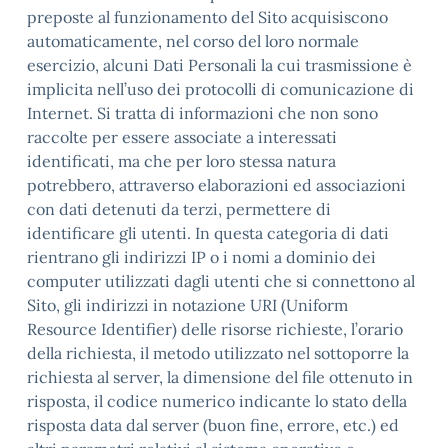
preposte al funzionamento del Sito acquisiscono
automaticamente, nel corso del loro normale
esercizio, alcuni Dati Personali la cui trasmissione è
implicita nell’uso dei protocolli di comunicazione di
Internet. Si tratta di informazioni che non sono
raccolte per essere associate a interessati
identificati, ma che per loro stessa natura
potrebbero, attraverso elaborazioni ed associazioni
con dati detenuti da terzi, permettere di
identificare gli utenti. In questa categoria di dati
rientrano gli indirizzi IP o i nomi a dominio dei
computer utilizzati dagli utenti che si connettono al
Sito, gli indirizzi in notazione URI (Uniform
Resource Identifier) delle risorse richieste, l’orario
della richiesta, il metodo utilizzato nel sottoporre la
richiesta al server, la dimensione del file ottenuto in
risposta, il codice numerico indicante lo stato della
risposta data dal server (buon fine, errore, etc.) ed