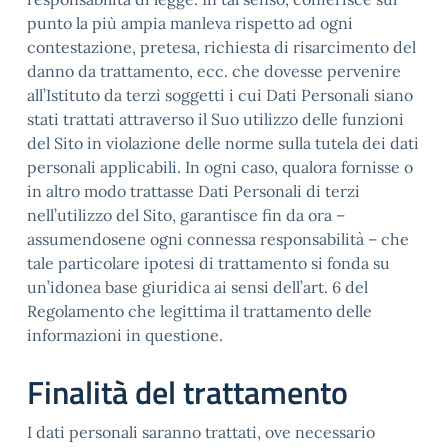
punto la più ampia manleva rispetto ad ogni
contestazione, pretesa, richiesta di risarcimento del
danno da trattamento, ecc. che dovesse pervenire
all’Istituto da terzi soggetti i cui Dati Personali siano
stati trattati attraverso il Suo utilizzo delle funzioni
del Sito in violazione delle norme sulla tutela dei dati
personali applicabili. In ogni caso, qualora fornisse o
in altro modo trattasse Dati Personali di terzi
nell’utilizzo del Sito, garantisce fin da ora –
assumendosene ogni connessa responsabilità – che
tale particolare ipotesi di trattamento si fonda su
un’idonea base giuridica ai sensi dell’art. 6 del
Regolamento che legittima il trattamento delle
informazioni in questione.
Finalità del trattamento
I dati personali saranno trattati, ove necessario