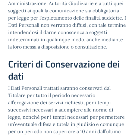
Amministrazione, Autorità Giudiziarie e a tutti quei
soggetti ai quali la comunicazione sia obbligatoria
per legge per l’espletamento delle finalità suddette. I
Dati Personali non verranno diffusi, con tale termine
intendendosi il darne conoscenza a soggetti
indeterminati in qualunque modo, anche mediante
la loro messa a disposizione o consultazione.
Criteri di Conservazione dei
dati
I Dati Personali trattati saranno conservati dal
Titolare per tutto il periodo necessario
all’erogazione dei servizi richiesti, per i tempi
successivi necessari a adempiere alle norme di
legge, nonché per i tempi necessari per permettere
un’eventuale difesa e tutela in giudizio e comunque
per un periodo non superiore a 10 anni dall’ultimo