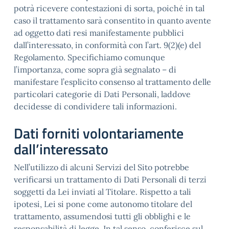
potrà ricevere contestazioni di sorta, poiché in tal
caso il trattamento sarà consentito in quanto avente
ad oggetto dati resi manifestamente pubblici
dall’interessato, in conformità con l’art. 9(2)(e) del
Regolamento. Specifichiamo comunque
l’importanza, come sopra già segnalato – di
manifestare l’esplicito consenso al trattamento delle
particolari categorie di Dati Personali, laddove
decidesse di condividere tali informazioni.
Dati forniti volontariamente
dall’interessato
Nell’utilizzo di alcuni Servizi del Sito potrebbe
verificarsi un trattamento di Dati Personali di terzi
soggetti da Lei inviati al Titolare. Rispetto a tali
ipotesi, Lei si pone come autonomo titolare del
trattamento, assumendosi tutti gli obblighi e le
responsabilità di legge. In tal senso, conferisce sul