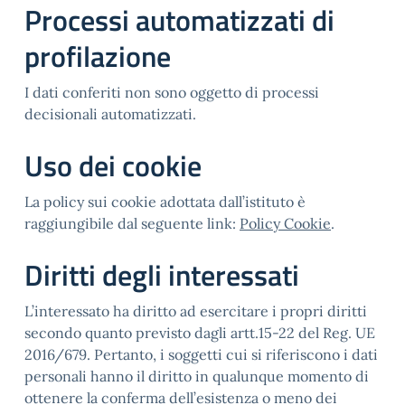
Processi automatizzati di
profilazione
I dati conferiti non sono oggetto di processi
decisionali automatizzati.
Uso dei cookie
La policy sui cookie adottata dall’istituto è
raggiungibile dal seguente link:
Policy Cookie
.
Diritti degli interessati
L’interessato ha diritto ad esercitare i propri diritti
secondo quanto previsto dagli artt.15-22 del Reg. UE
2016/679. Pertanto, i soggetti cui si riferiscono i dati
personali hanno il diritto in qualunque momento di
ottenere la conferma dell’esistenza o meno dei