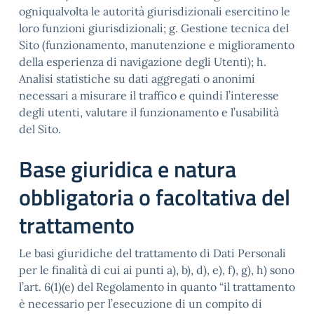
ogniqualvolta le autorità giurisdizionali esercitino le
loro funzioni giurisdizionali; g. Gestione tecnica del
Sito (funzionamento, manutenzione e miglioramento
della esperienza di navigazione degli Utenti); h.
Analisi statistiche su dati aggregati o anonimi
necessari a misurare il traffico e quindi l’interesse
degli utenti, valutare il funzionamento e l’usabilità
del Sito.
Base giuridica e natura
obbligatoria o facoltativa del
trattamento
Le basi giuridiche del trattamento di Dati Personali
per le finalità di cui ai punti a), b), d), e), f), g), h) sono
l’art. 6(1)(e) del Regolamento in quanto “il trattamento
è necessario per l’esecuzione di un compito di