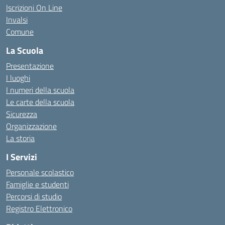
Iscrizioni On Line
Invalsi
Comune
La Scuola
Presentazione
I luoghi
I numeri della scuola
Le carte della scuola
Sicurezza
Organizzazione
La storia
I Servizi
Personale scolastico
Famiglie e studenti
Percorsi di studio
Registro Elettronico