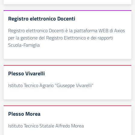
Registro elettronico Docenti
Registro elettronico Docenti è la piattaforma WEB di Axios
per la gestione del Registro Elettronico e dei rapporti
Scuola-Famiglia
Plesso Vivarelli
Istituto Tecnico Agrario "Giuseppe Vivarelli"
Plesso Morea
Istituto Tecnico Statale Alfredo Morea