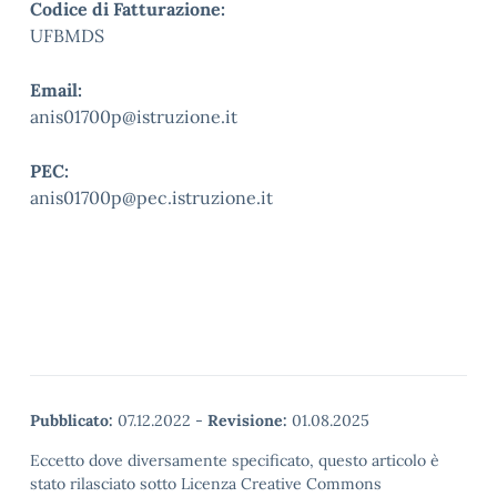
Codice di Fatturazione:
UFBMDS
Email:
anis01700p@istruzione.it
PEC:
anis01700p@pec.istruzione.it
Pubblicato:
07.12.2022
-
Revisione:
01.08.2025
Eccetto dove diversamente specificato, questo articolo è
stato rilasciato sotto Licenza Creative Commons