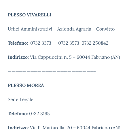
PLESSO VIVARELLI
Uffici Amministrativi – Azienda Agraria – Convitto
Telefono:
0732 3373 0732 3573 0732 250842
Indirizzo:
Via Cappuccini n. 5 – 60044 Fabriano (AN)
———————————————————————-
PLESSO MOREA
Sede Legale
Telefono:
0732 3195
Indirizzo:
Via P. Mattarella, 20 – 60044 Fabriano (AN)