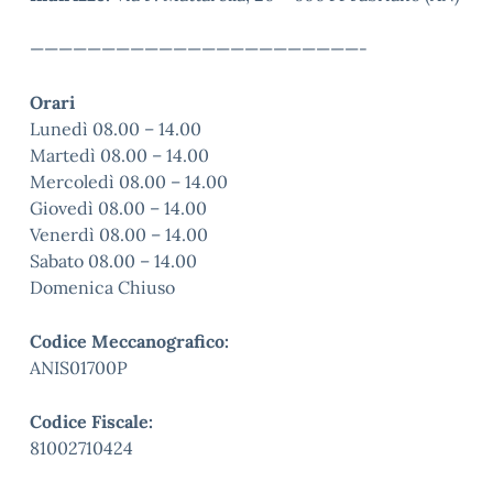
———————————————————————-
Orari
Lunedì 08.00 – 14.00
Martedì 08.00 – 14.00
Mercoledì 08.00 – 14.00
Giovedì 08.00 – 14.00
Venerdì 08.00 – 14.00
Sabato 08.00 – 14.00
Domenica Chiuso
Codice Meccanografico:
ANIS01700P
Codice Fiscale:
81002710424