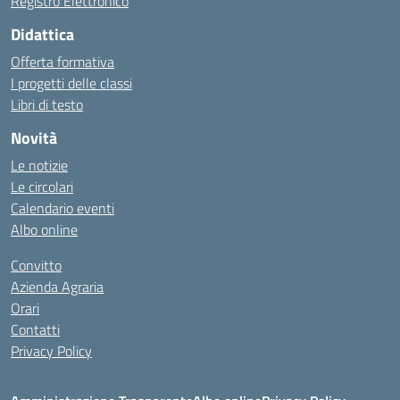
Registro Elettronico
Didattica
Offerta formativa
I progetti delle classi
Libri di testo
Novità
Le notizie
Le circolari
Calendario eventi
Albo online
Convitto
Azienda Agraria
Orari
Contatti
Privacy Policy