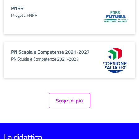
PNRR
Progetti PNRR
PN Scuola e Competenze 2021-2027
PN Scuola e Competenze 2021-2027
Scopri di più
La didattica