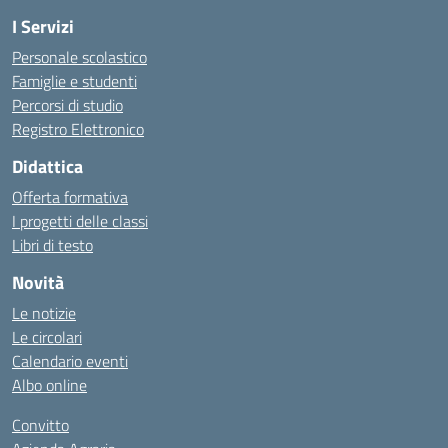
I Servizi
Personale scolastico
Famiglie e studenti
Percorsi di studio
Registro Elettronico
Didattica
Offerta formativa
I progetti delle classi
Libri di testo
Novità
Le notizie
Le circolari
Calendario eventi
Albo online
Convitto