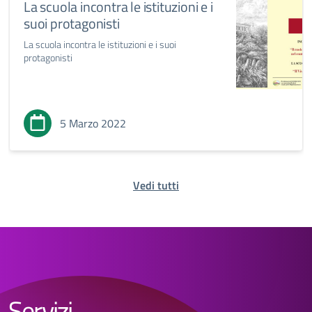
La scuola incontra le istituzioni e i
suoi protagonisti
La scuola incontra le istituzioni e i suoi
protagonisti
5 Marzo 2022
Vedi tutti
Servizi