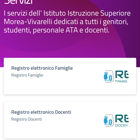
I servizi dell' Istituto Istruzione Superiore
Morea-Vivarelli dedicati a tutti i genitori,
studenti, personale ATA e docenti.
Registro elettronico Famiglie
Registro Famiglie
Registro elettronico Docenti
Registro Docenti