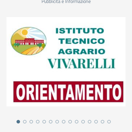
Pubblicità e Informazione