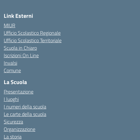
Link Esterni
MIUR
Ufficio Scolastico Regionale
Ufficio Scolastico Territoriale
Scuola in Chiaro
Iscrizioni On Line
Invalsi
Comune
La Scuola
Presentazione
I luoghi
I numeri della scuola
Le carte della scuola
Sicurezza
Organizzazione
La storia