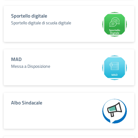
Sportello digitale
Sportello digitale di scuola digitale
MAD
Messa a Disposizione
Albo Sindacale