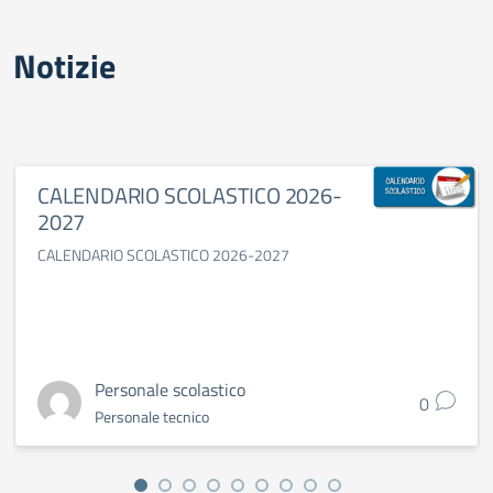
Notizie
CALENDARIO SCOLASTICO 2026-
2027
CALENDARIO SCOLASTICO 2026-2027
Personale scolastico
0
Personale tecnico