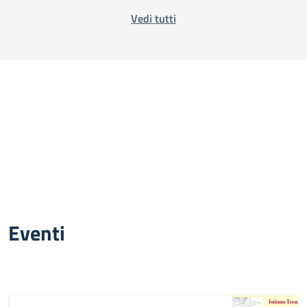
Vedi tutti
Eventi