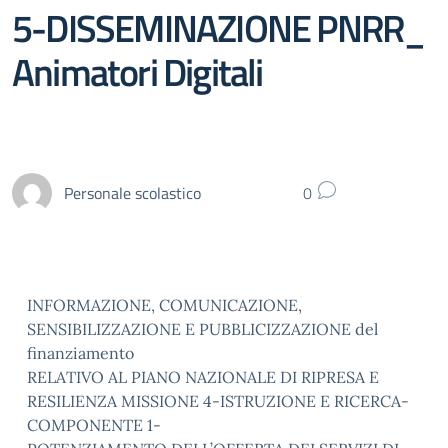
5-DISSEMINAZIONE PNRR_
Animatori Digitali
Personale scolastico
0
INFORMAZIONE, COMUNICAZIONE,
SENSIBILIZZAZIONE E PUBBLICIZZAZIONE del
finanziamento
RELATIVO AL PIANO NAZIONALE DI RIPRESA E
RESILIENZA MISSIONE 4-ISTRUZIONE E RICERCA-
COMPONENTE 1-