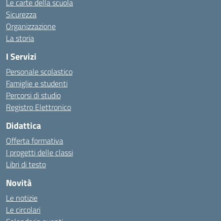
Le carte della scuola
Sicurezza
Organizzazione
La storia
I Servizi
Personale scolastico
Famiglie e studenti
Percorsi di studio
Registro Elettronico
Didattica
Offerta formativa
I progetti delle classi
Libri di testo
Novità
Le notizie
Le circolari