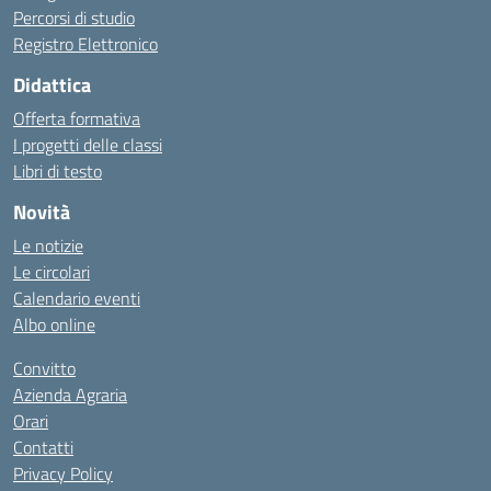
Percorsi di studio
Registro Elettronico
Didattica
Offerta formativa
I progetti delle classi
Libri di testo
Novità
Le notizie
Le circolari
Calendario eventi
Albo online
Convitto
Azienda Agraria
Orari
Contatti
Privacy Policy