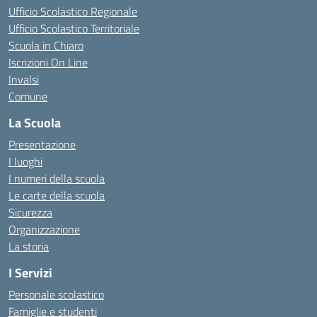
Ufficio Scolastico Regionale
Ufficio Scolastico Territoriale
Scuola in Chiaro
Iscrizioni On Line
Invalsi
Comune
La Scuola
Presentazione
I luoghi
I numeri della scuola
Le carte della scuola
Sicurezza
Organizzazione
La storia
I Servizi
Personale scolastico
Famiglie e studenti