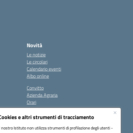
Novità
Le notizie
Le circolari
Calendario eventi
Albo online
Convitto
Azienda Agraria
Orari
Contatti
Privacy Policy
Cookies e altri strumenti di tracciamento
Il nostro Istituto non utilizza strumenti di profilazione degli utenti -