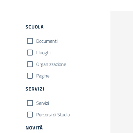
Filtri
SCUOLA
Documenti
I luoghi
Organizzazione
Pagine
SERVIZI
Servizi
Percorsi di Studio
NOVITÀ