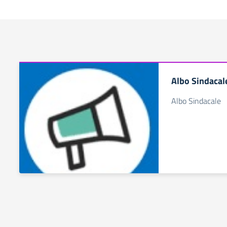
Albo Sindacal
Albo Sindacale