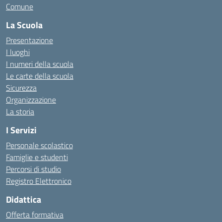
Comune
La Scuola
Presentazione
I luoghi
I numeri della scuola
Le carte della scuola
Sicurezza
Organizzazione
La storia
I Servizi
Personale scolastico
Famiglie e studenti
Percorsi di studio
Registro Elettronico
Didattica
Offerta formativa