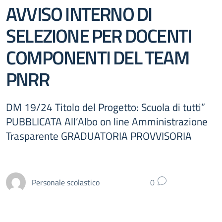
AVVISO INTERNO DI
SELEZIONE PER DOCENTI
COMPONENTI DEL TEAM
PNRR
DM 19/24 Titolo del Progetto: Scuola di tutti”
PUBBLICATA All’Albo on line Amministrazione
Trasparente GRADUATORIA PROVVISORIA
Personale scolastico
0