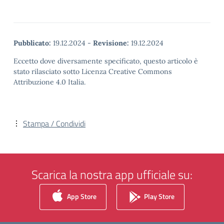
Pubblicato:
19.12.2024
-
Revisione:
19.12.2024
Eccetto dove diversamente specificato, questo articolo è
stato rilasciato sotto Licenza Creative Commons
Attribuzione 4.0 Italia.
Stampa / Condividi
Scarica la nostra app ufficiale su:
App Store
Play Store