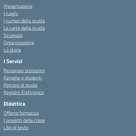
Presentazione
I luoghi
I numeri della scuola
Le carte della scuola
Sicurezza
Organizzazione
La storia
I Servizi
Personale scolastico
Famiglie e studenti
Percorsi di studio
Registro Elettronico
Didattica
Offerta formativa
I progetti delle classi
Libri di testo