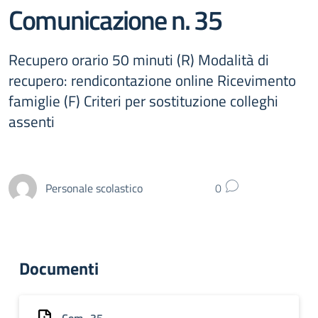
Comunicazione n. 35
Recupero orario 50 minuti (R) Modalità di
recupero: rendicontazione online Ricevimento
famiglie (F) Criteri per sostituzione colleghi
assenti
Personale scolastico
0
Documenti