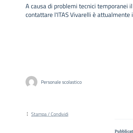
A causa di problemi tecnici temporanei i
contattare l'ITAS Vivarelli è attualmente 
Personale scolastico
Stampa / Condividi
Pubblicat