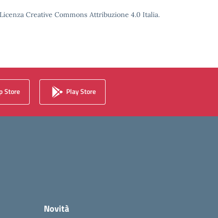
o Licenza Creative Commons Attribuzione 4.0 Italia.
 Store
Play Store
Novità