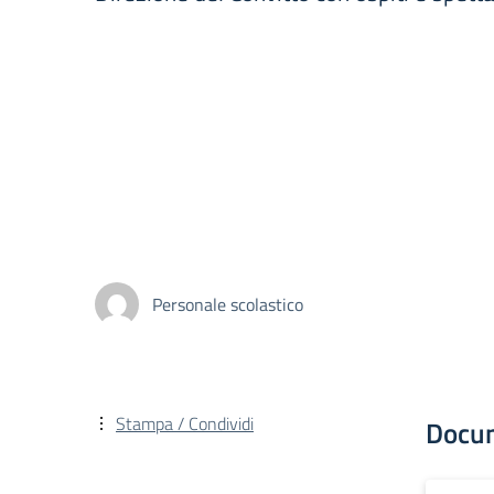
Personale scolastico
Stampa / Condividi
Docu