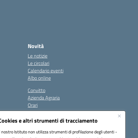
Novità
Le notizie
Le circolari
Calendario eventi
Albo online
Convitto
Azienda Agraria
Orari
Contatti
Privacy Policy
Cookies e altri strumenti di tracciamento
Il nostro Istituto non utilizza strumenti di profilazione degli utenti -