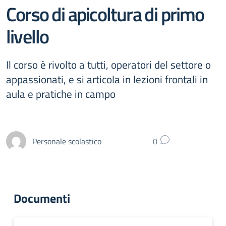
Corso di apicoltura di primo
livello
Il corso è rivolto a tutti, operatori del settore o
appassionati, e si articola in lezioni frontali in
aula e pratiche in campo
Personale scolastico
0
Documenti