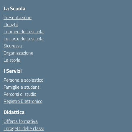
La Scuola
Presentazione
I luoghi
I numeri della scuola
Le carte della scuola
Sicurezza
Organizzazione
La storia
I Servizi
Personale scolastico
Famiglie e studenti
Percorsi di studio
Registro Elettronico
Didattica
Offerta formativa
I progetti delle classi