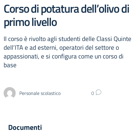
Corso di potatura dell’olivo di
primo livello
Il corso è rivolto agli studenti delle Classi Quinte
dell’ITA e ad esterni, operatori del settore o
appassionati, e si configura come un corso di
base
Personale scolastico
0
Documenti