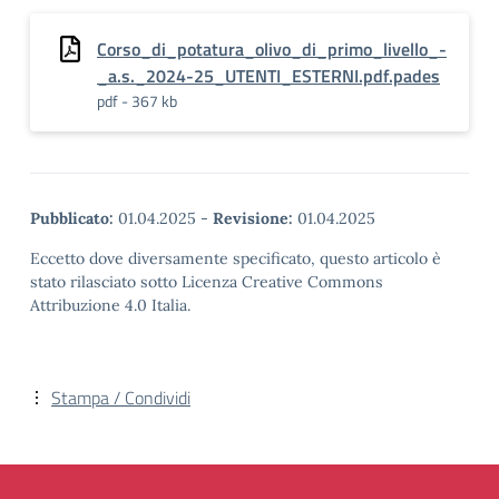
Corso_di_potatura_olivo_di_primo_livello_-
_a.s._2024-25_UTENTI_ESTERNI.pdf.pades
pdf - 367 kb
Pubblicato:
01.04.2025
-
Revisione:
01.04.2025
Eccetto dove diversamente specificato, questo articolo è
stato rilasciato sotto Licenza Creative Commons
Attribuzione 4.0 Italia.
Stampa / Condividi