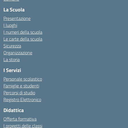
La Scuola
Presentazione
I luoghi
I numeri della scuola
Le carte della scuola
Sicurezza
Organizzazione
La storia
I Servizi
Personale scolastico
Famiglie e studenti
Percorsi di studio
Registro Elettronico
Didattica
Offerta formativa
I progetti delle classi