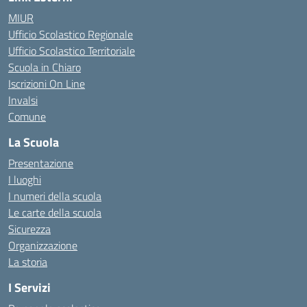
MIUR
Ufficio Scolastico Regionale
Ufficio Scolastico Territoriale
Scuola in Chiaro
Iscrizioni On Line
Invalsi
Comune
La Scuola
Presentazione
I luoghi
I numeri della scuola
Le carte della scuola
Sicurezza
Organizzazione
La storia
I Servizi