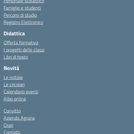
Personale scolastico
Famiglie e studenti
Percorsi di studio
Registro Elettronico
Didattica
Offerta formativa
I progetti delle classi
Libri di testo
Novità
Le notizie
Le circolari
Calendario eventi
Albo online
Convitto
Azienda Agraria
Orari
Contatti