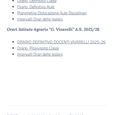
Orario Definitivo Classi
Orario Definitivo Aule
Planimetria Dislocazione Aule Disciplinari
Intervalli Orari delle lezioni
Orari Istituto Agrario “G. Vivarelli” A.S. 2025/26
ORARIO DEFINITIVO DOCENTI VIVARELLI 2025-26
Orario Provvisorio Classi
Intervalli Orari delle lezioni