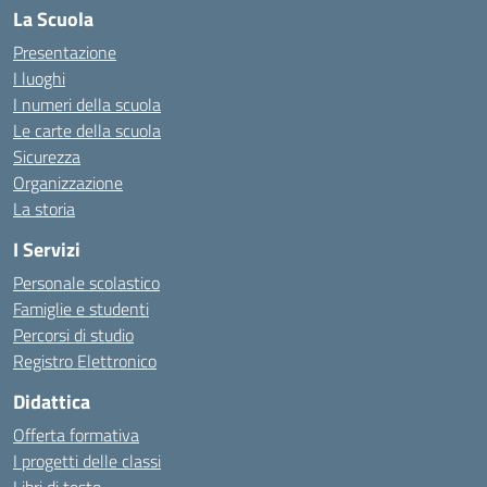
La Scuola
Presentazione
I luoghi
I numeri della scuola
Le carte della scuola
Sicurezza
Organizzazione
La storia
I Servizi
Personale scolastico
Famiglie e studenti
Percorsi di studio
Registro Elettronico
Didattica
Offerta formativa
I progetti delle classi