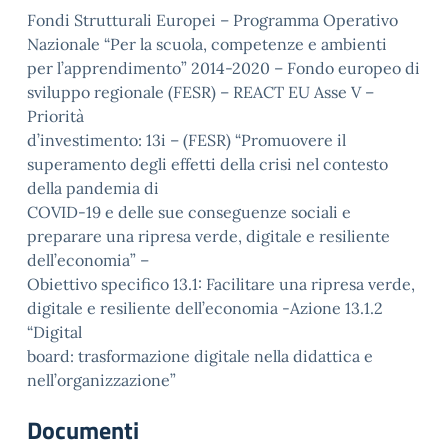
Fondi Strutturali Europei – Programma Operativo
Nazionale “Per la scuola, competenze e ambienti
per l’apprendimento” 2014-2020 – Fondo europeo di
sviluppo regionale (FESR) – REACT EU Asse V –
Priorità
d’investimento: 13i – (FESR) “Promuovere il
superamento degli effetti della crisi nel contesto
della pandemia di
COVID-19 e delle sue conseguenze sociali e
preparare una ripresa verde, digitale e resiliente
dell’economia” –
Obiettivo specifico 13.1: Facilitare una ripresa verde,
digitale e resiliente dell’economia -Azione 13.1.2
“Digital
board: trasformazione digitale nella didattica e
nell’organizzazione”
Documenti