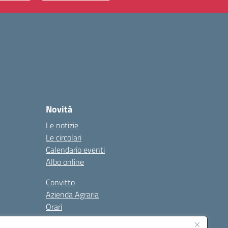
Novità
Le notizie
Le circolari
Calendario eventi
Albo online
Convitto
Azienda Agraria
Orari
Contatti