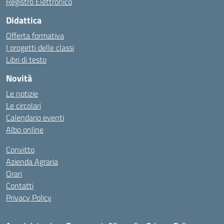
Registro Elettronico
Didattica
Offerta formativa
I progetti delle classi
Libri di testo
Novità
Le notizie
Le circolari
Calendario eventi
Albo online
Convitto
Azienda Agraria
Orari
Contatti
Privacy Policy