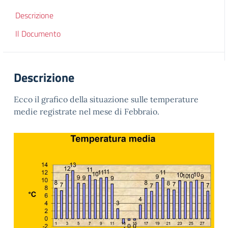
Descrizione
Il Documento
Descrizione
Ecco il grafico della situazione sulle temperature
medie registrate nel mese di Febbraio.