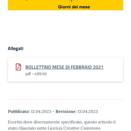
Allegati
BOLLETTINO MESE DI FEBBRAIO 2021
pdf - 499 kb
Pubblicato:
12.04.2023
-
Revisione:
13.04.2023
Eccetto dove diversamente specificato, questo articolo è
stato rilasciato sotto Licenza Creative Commons