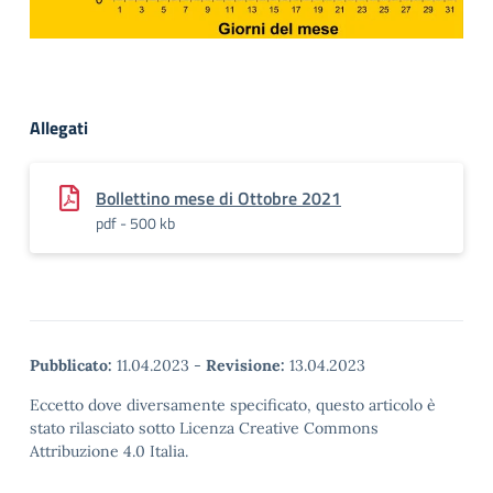
Allegati
Bollettino mese di Ottobre 2021
pdf - 500 kb
Pubblicato:
11.04.2023
-
Revisione:
13.04.2023
Eccetto dove diversamente specificato, questo articolo è
stato rilasciato sotto Licenza Creative Commons
Attribuzione 4.0 Italia.