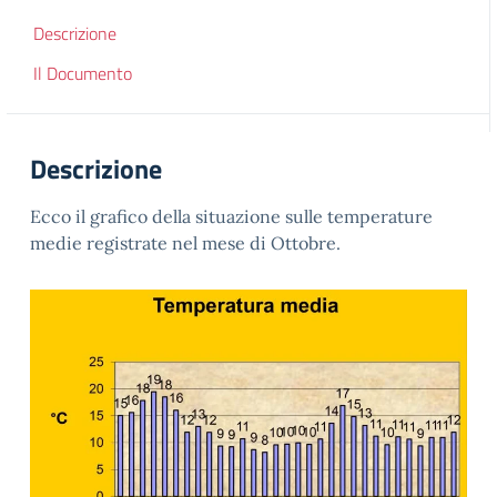
Descrizione
Il Documento
Descrizione
Ecco il grafico della situazione sulle temperature
medie registrate nel mese di Ottobre.