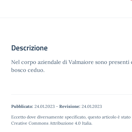
Descrizione
Nel corpo aziendale di Valmaiore sono presenti c
bosco ceduo.
Pubblicato:
24.01.2023
-
Revisione:
24.01.2023
Eccetto dove diversamente specificato, questo articolo è stato 
Creative Commons Attribuzione 4.0 Italia.