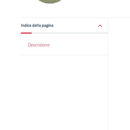
Indice della pagina
Descrizione