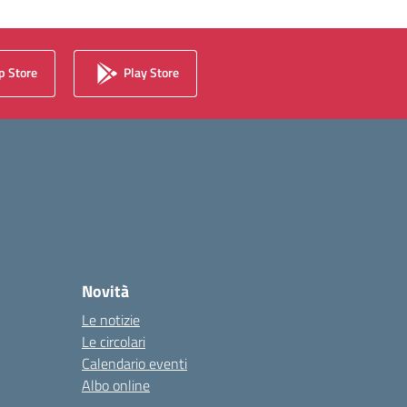
 Store
Play Store
Novità
Le notizie
Le circolari
Calendario eventi
Albo online