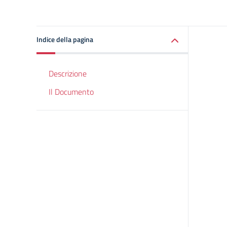
Indice della pagina
Descrizione
Il Documento