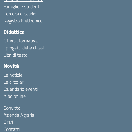
Famiglie e studenti
Percorsi di studio
Registro Elettronico
Didattica
Offerta formativa
I progetti delle classi
Libri di testo
Novità
Le notizie
Le circolari
Calendario eventi
Albo online
Convitto
Azienda Agraria
Orari
Contatti