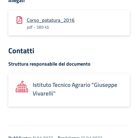
Allegati
Corso_potatura_2016
pdf - 389 kb
Contatti
Struttura responsabile del documento
Istituto Tecnico Agrario "Giuseppe
Vivarelli"