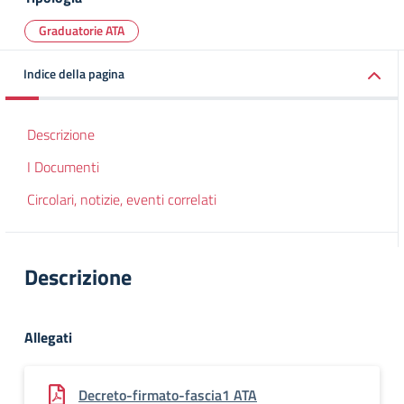
Graduatorie ATA
Indice della pagina
Descrizione
I Documenti
Circolari, notizie, eventi correlati
Descrizione
Allegati
Decreto-firmato-fascia1 ATA