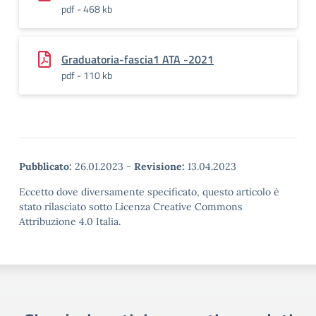
pdf - 468 kb
Graduatoria-fascia1 ATA -2021
pdf - 110 kb
Pubblicato:
26.01.2023
-
Revisione:
13.04.2023
Eccetto dove diversamente specificato, questo articolo è
stato rilasciato sotto Licenza Creative Commons
Attribuzione 4.0 Italia.