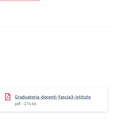
Graduatoria-docenti-fascia3-istituto
pdf - 274 kb