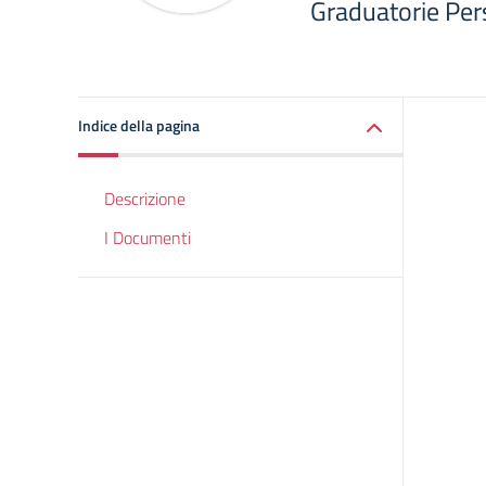
Graduatorie Per
Indice della pagina
Descrizione
I Documenti