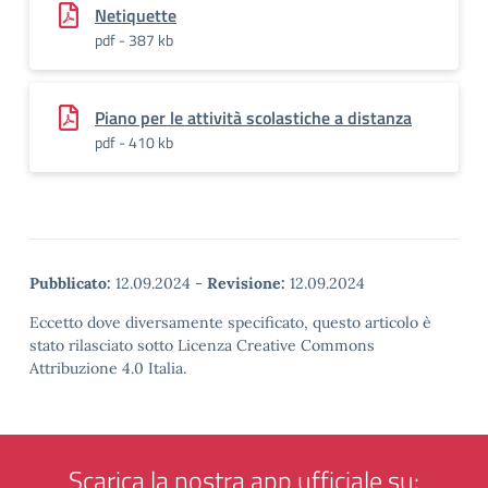
Netiquette
pdf - 387 kb
Piano per le attività scolastiche a distanza
pdf - 410 kb
Pubblicato:
12.09.2024
-
Revisione:
12.09.2024
Eccetto dove diversamente specificato, questo articolo è
stato rilasciato sotto Licenza Creative Commons
Attribuzione 4.0 Italia.
Scarica la nostra app ufficiale su: