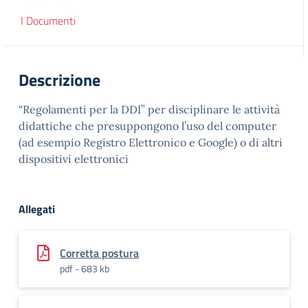
I Documenti
Descrizione
“Regolamenti per la DDI” per disciplinare le attività
didattiche che presuppongono l’uso del computer
(ad esempio Registro Elettronico e Google) o di altri
dispositivi elettronici
Allegati
Corretta postura
pdf - 683 kb