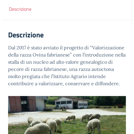
Descrizione
Descrizione
Dal 2017 è stato avviato il progetto di “Valorizzazione
della razza Ovina fabrianese” con l’introduzione nella
stalla di un nucleo ad alto valore genealogico di
pecore di razza fabrianese, una razza autoctona
molto pregiata che l’Istituto Agrario intende
contribuire a valorizzare, conservare e diffondere.