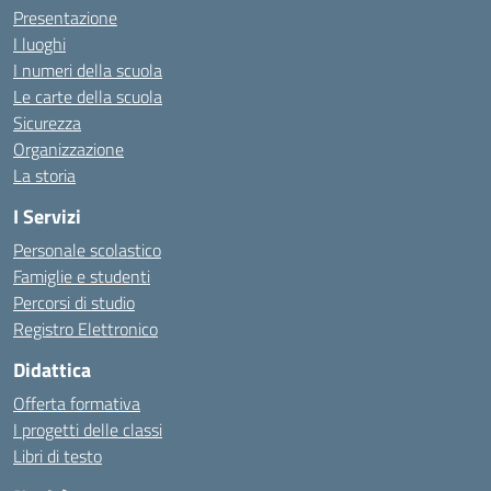
Presentazione
I luoghi
I numeri della scuola
Le carte della scuola
Sicurezza
Organizzazione
La storia
I Servizi
Personale scolastico
Famiglie e studenti
Percorsi di studio
Registro Elettronico
Didattica
Offerta formativa
I progetti delle classi
Libri di testo