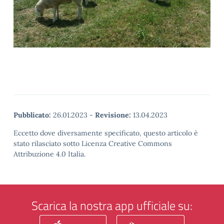
Pubblicato:
26.01.2023
-
Revisione:
13.04.2023
Eccetto dove diversamente specificato, questo articolo è
stato rilasciato sotto Licenza Creative Commons
Attribuzione 4.0 Italia.
Scarica la nostra app ufficiale su: