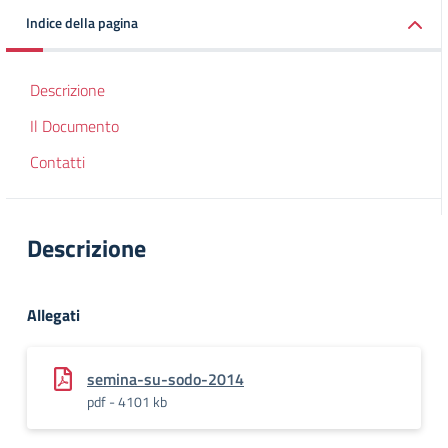
Indice della pagina
Descrizione
Il Documento
Contatti
Descrizione
Allegati
semina-su-sodo-2014
pdf - 4101 kb