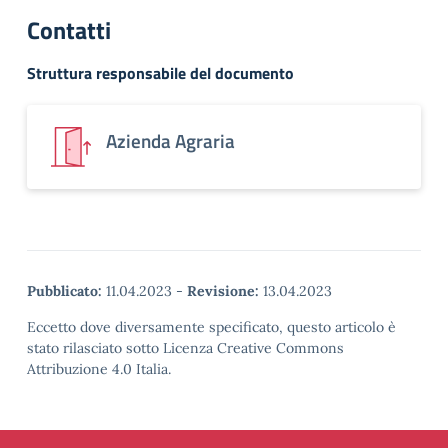
Contatti
Struttura responsabile del documento
Azienda Agraria
Pubblicato:
11.04.2023
-
Revisione:
13.04.2023
Eccetto dove diversamente specificato, questo articolo è
stato rilasciato sotto Licenza Creative Commons
Attribuzione 4.0 Italia.