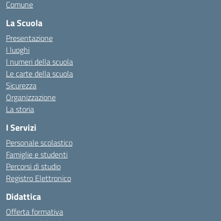
Comune
La Scuola
Presentazione
I luoghi
I numeri della scuola
Le carte della scuola
Sicurezza
Organizzazione
La storia
I Servizi
Personale scolastico
Famiglie e studenti
Percorsi di studio
Registro Elettronico
Didattica
Offerta formativa