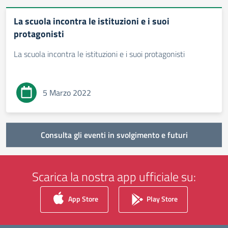
La scuola incontra le istituzioni e i suoi
protagonisti
La scuola incontra le istituzioni e i suoi protagonisti
5 Marzo 2022
Consulta gli eventi in svolgimento e futuri
Scarica la nostra app ufficiale su:
App Store
Play Store