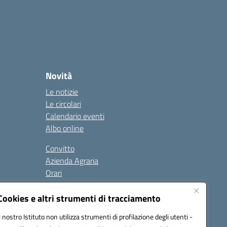
Novità
Le notizie
Le circolari
Calendario eventi
Albo online
Convitto
Azienda Agraria
Orari
Contatti
Privacy Policy
Cookies e altri strumenti di tracciamento
Il nostro Istituto non utilizza strumenti di profilazione degli utenti -