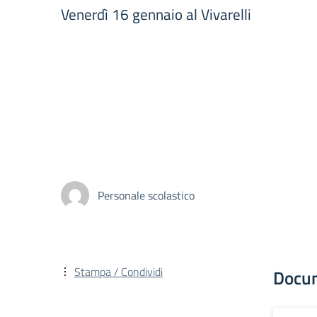
Venerdì 16 gennaio al Vivarelli
Personale scolastico
Stampa / Condividi
Docu