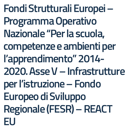
Fondi Strutturali Europei –
Programma Operativo
Nazionale “Per la scuola,
competenze e ambienti per
l’apprendimento” 2014-
2020. Asse V – Infrastrutture
per l’istruzione – Fondo
Europeo di Sviluppo
Regionale (FESR) – REACT
EU