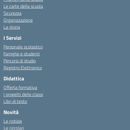
Le carte della scuola
Sicurezza
Organizzazione
La storia
I Servizi
Personale scolastico
Famiglie e studenti
Percorsi di studio
Registro Elettronico
Didattica
Offerta formativa
I progetti delle classi
Libri di testo
Novità
Le notizie
Le circolari