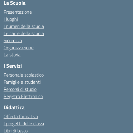
La Scuola
Presentazione
I luoghi
I numeri della scuola
Le carte della scuola
Sicurezza
Organizzazione
La storia
I Servizi
Personale scolastico
Famiglie e studenti
Percorsi di studio
Registro Elettronico
Didattica
Offerta formativa
I progetti delle classi
Libri di testo