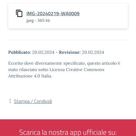
IMG-20240219-WA0009
jpeg - 365 kb
Pubblicato:
20.02.2024
-
Revisione:
20.02.2024
Eccetto dove diversamente specificato, questo articolo è
stato rilasciato sotto Licenza Creative Commons
Attribuzione 4.0 Italia.
Stampa / Condividi
Scarica la nostra app ufficiale su: