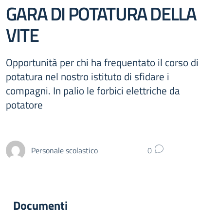
GARA DI POTATURA DELLA
VITE
Opportunità per chi ha frequentato il corso di
potatura nel nostro istituto di sfidare i
compagni. In palio le forbici elettriche da
potatore
Personale scolastico
0
Documenti