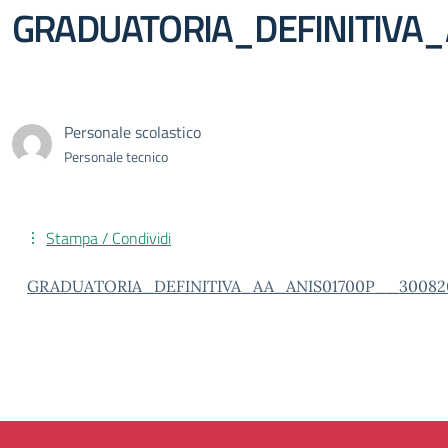
GRADUATORIA_DEFINITIVA
Personale scolastico
Personale tecnico
Stampa / Condividi
GRADUATORIA_DEFINITIVA_AA_ANIS01700P__30082