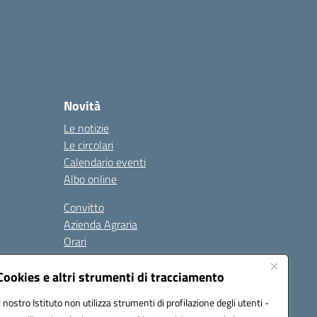
Novità
Le notizie
Le circolari
Calendario eventi
Albo online
Convitto
Azienda Agraria
Orari
Contatti
Privacy Policy
Cookies e altri strumenti di tracciamento
Il nostro Istituto non utilizza strumenti di profilazione degli utenti -