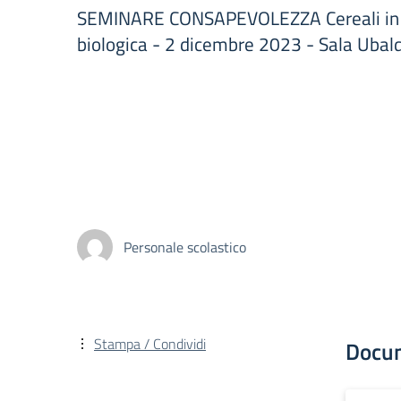
SEMINARE CONSAPEVOLEZZA Cereali in a
biologica - 2 dicembre 2023 - Sala Ubald
Personale scolastico
Stampa / Condividi
Docu