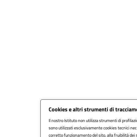
Cookies e altri strumenti di traccia
Il nostro Istituto non utilizza strumenti di profilazi
sono utilizzati esclusivamente cookies tecnici nec
corretto funzionamento del sito, alla fruibilità dei 