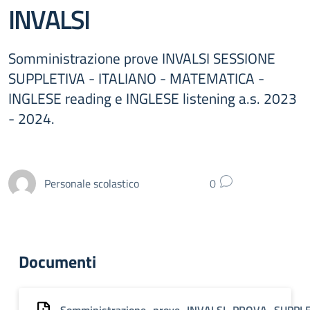
INVALSI
Somministrazione prove INVALSI SESSIONE
SUPPLETIVA - ITALIANO - MATEMATICA -
INGLESE reading e INGLESE listening a.s. 2023
- 2024.
Personale scolastico
0
Documenti