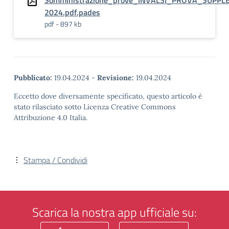
Somministrazione_prove_INVALSI_PROVA_SUPPLE
2024.pdf.pades
pdf - 897 kb
Pubblicato:
19.04.2024
-
Revisione:
19.04.2024
Eccetto dove diversamente specificato, questo articolo è
stato rilasciato sotto Licenza Creative Commons
Attribuzione 4.0 Italia.
Stampa / Condividi
Scarica la nostra app ufficiale su: