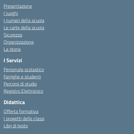
Presentazione
I luoghi
I numeri della scuola
Le carte della scuola
Sicurezza
Organizzazione
La storia
I Servizi
Personale scolastico
Famiglie e studenti
Percorsi di studio
Registro Elettronico
Didattica
Offerta formativa
I progetti delle classi
Libri di testo