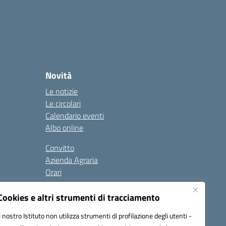
Novità
Le notizie
Le circolari
Calendario eventi
Albo online
Convitto
Azienda Agraria
Orari
Contatti
Privacy Policy
Cookies e altri strumenti di tracciamento
Il nostro Istituto non utilizza strumenti di profilazione degli utenti -