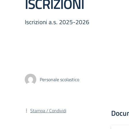
ISCRIZIONI
Iscrizioni a.s. 2025-2026
Personale scolastico
Stampa / Condividi
Docu