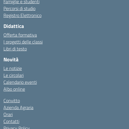
Famiglie e studenti
Percorsi di studio
Registro Elettronico
Didattica
Offerta formativa
I progetti delle classi
Libri di testo
Novità
Le notizie
Le circolari
Calendario eventi
Albo online
Convitto
Azienda Agraria
Orari
Contatti
Privacy Policy