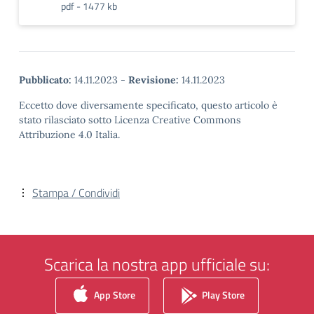
pdf - 1477 kb
Pubblicato:
14.11.2023
-
Revisione:
14.11.2023
Eccetto dove diversamente specificato, questo articolo è
stato rilasciato sotto Licenza Creative Commons
Attribuzione 4.0 Italia.
Stampa / Condividi
Scarica la nostra app ufficiale su:
App Store
Play Store