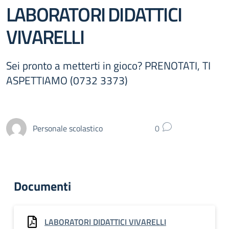
LABORATORI DIDATTICI
VIVARELLI
Sei pronto a metterti in gioco? PRENOTATI, TI
ASPETTIAMO (0732 3373)
Personale scolastico
0
Documenti
LABORATORI DIDATTICI VIVARELLI