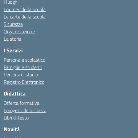
I luoghi
I numeri della scuola
Le carte della scuola
Sicurezza
Organizzazione
La storia
I Servizi
Personale scolastico
Famiglie e studenti
Percorsi di studio
Registro Elettronico
Didattica
Offerta formativa
I progetti delle classi
Libri di testo
Novità