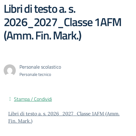
Libri di testo a. s.
2026_2027_Classe 1AFM
(Amm. Fin. Mark.)
Personale scolastico
Personale tecnico
Stampa / Condividi
Libri di testo a. s. 2026_2027_Classe 1AFM (Amm.
Fin. Mark.)