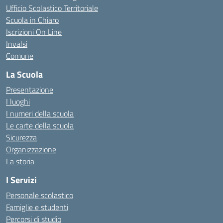
Ufficio Scolastico Territoriale
Scuola in Chiaro
Iscrizioni On Line
Invalsi
Comune
La Scuola
Presentazione
I luoghi
I numeri della scuola
Le carte della scuola
Sicurezza
Organizzazione
La storia
I Servizi
Personale scolastico
Famiglie e studenti
Percorsi di studio