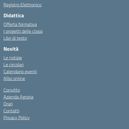
Registro Elettronico
Didattica
Offerta formativa
I progetti delle classi
Libri di testo
Novità
Le notizie
Le circolari
Calendario eventi
Albo online
Convitto
Azienda Agraria
Orari
Contatti
Privacy Policy