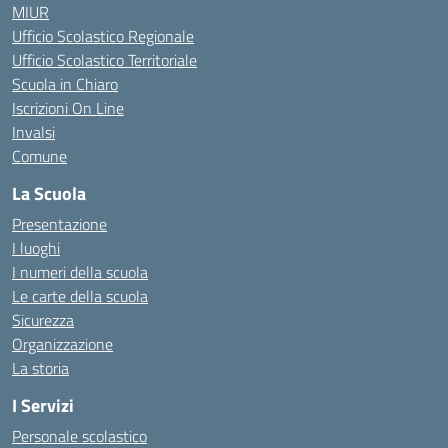
MIUR
Ufficio Scolastico Regionale
Ufficio Scolastico Territoriale
Scuola in Chiaro
Iscrizioni On Line
Invalsi
Comune
La Scuola
Presentazione
I luoghi
I numeri della scuola
Le carte della scuola
Sicurezza
Organizzazione
La storia
I Servizi
Personale scolastico