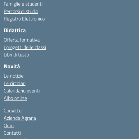
Famiglie e studenti
Percorsi di studio
Registro Elettronico
Didattica
Offerta formativa
I progetti delle classi
Libri di testo
Novità
Le notizie
Le circolari
Calendario eventi
Albo online
Convitto
Azienda Agraria
Orari
Contatti