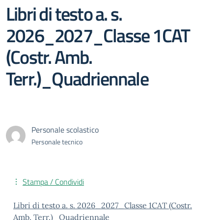
Libri di testo a. s.
2026_2027_Classe 1CAT
(Costr. Amb.
Terr.)_Quadriennale
Personale scolastico
Personale tecnico
Stampa / Condividi
Libri di testo a. s. 2026_2027_Classe 1CAT (Costr.
Amb. Terr.)_Quadriennale