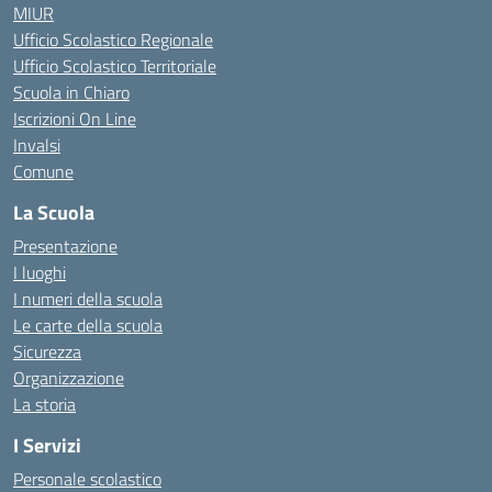
MIUR
Ufficio Scolastico Regionale
Ufficio Scolastico Territoriale
Scuola in Chiaro
Iscrizioni On Line
Invalsi
Comune
La Scuola
Presentazione
I luoghi
I numeri della scuola
Le carte della scuola
Sicurezza
Organizzazione
La storia
I Servizi
Personale scolastico