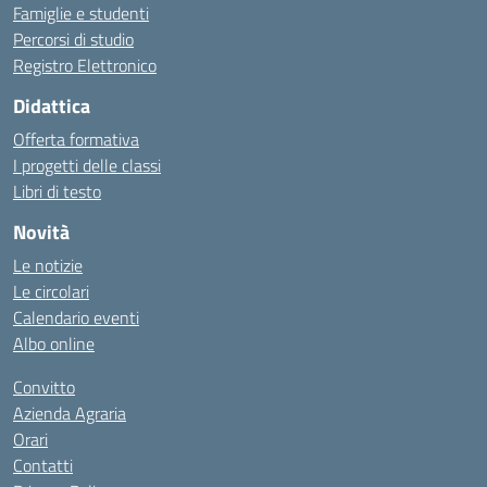
Famiglie e studenti
Percorsi di studio
Registro Elettronico
Didattica
Offerta formativa
I progetti delle classi
Libri di testo
Novità
Le notizie
Le circolari
Calendario eventi
Albo online
Convitto
Azienda Agraria
Orari
Contatti