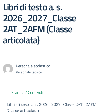
Libri di testo a. s.
2026_2027_Classe
2AT_2AFM (Classe
articolata)
Personale scolastico
Personale tecnico
Stampa / Condividi
Libri di testo a. s. 2026_2027_Classe 2AT_2AFM
(Classe articolata)