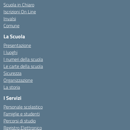
Scuola in Chiaro
Iscrizioni On Line
Invalsi
Comune
La Scuola
Presentazione
I luoghi
I numeri della scuola
Le carte della scuola
Sicurezza
Organizzazione
La storia
I Servizi
Personale scolastico
Famiglie e studenti
Percorsi di studio
Registro Elettronico