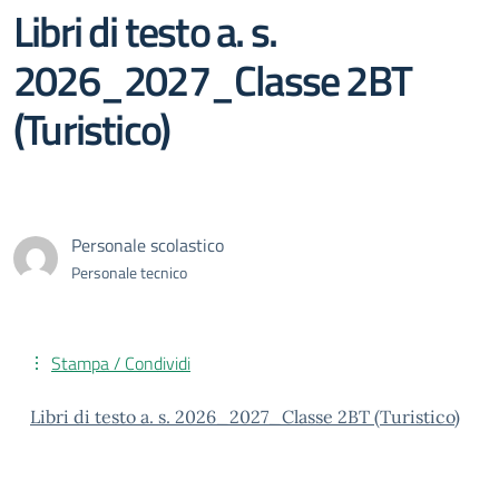
Libri di testo a. s.
2026_2027_Classe 2BT
(Turistico)
Personale scolastico
Personale tecnico
Stampa / Condividi
Libri di testo a. s. 2026_2027_Classe 2BT (Turistico)