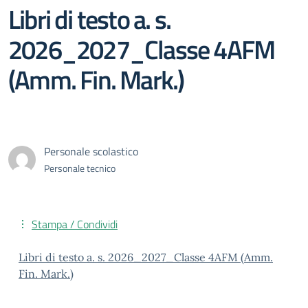
Libri di testo a. s.
2026_2027_Classe 4AFM
(Amm. Fin. Mark.)
Personale scolastico
Personale tecnico
Stampa / Condividi
Libri di testo a. s. 2026_2027_Classe 4AFM (Amm.
Fin. Mark.)