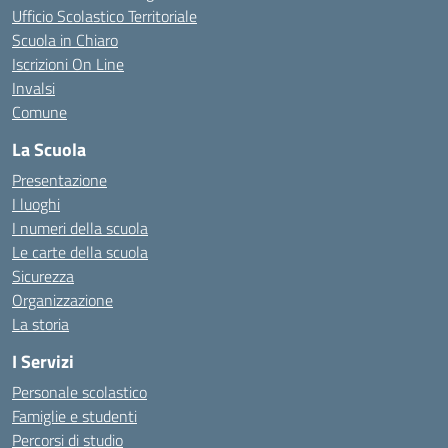
Ufficio Scolastico Territoriale
Scuola in Chiaro
Iscrizioni On Line
Invalsi
Comune
La Scuola
Presentazione
I luoghi
I numeri della scuola
Le carte della scuola
Sicurezza
Organizzazione
La storia
I Servizi
Personale scolastico
Famiglie e studenti
Percorsi di studio