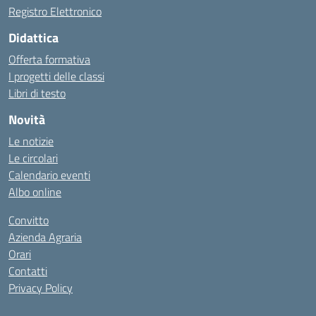
Registro Elettronico
Didattica
Offerta formativa
I progetti delle classi
Libri di testo
Novità
Le notizie
Le circolari
Calendario eventi
Albo online
Convitto
Azienda Agraria
Orari
Contatti
Privacy Policy