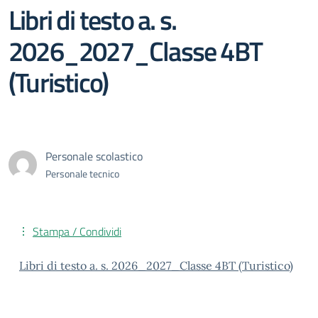
Libri di testo a. s.
2026_2027_Classe 4BT
(Turistico)
Personale scolastico
Personale tecnico
Stampa / Condividi
Libri di testo a. s. 2026_2027_Classe 4BT (Turistico)