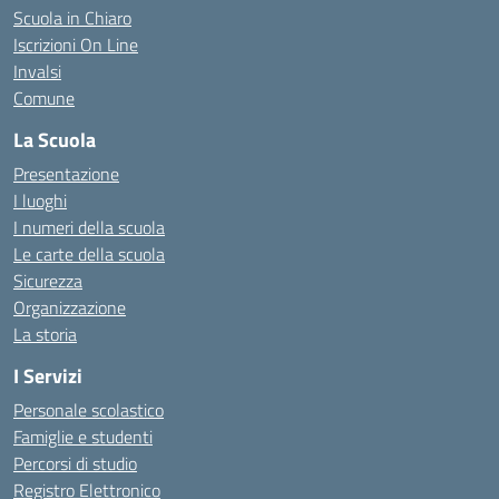
Scuola in Chiaro
Iscrizioni On Line
Invalsi
Comune
La Scuola
Presentazione
I luoghi
I numeri della scuola
Le carte della scuola
Sicurezza
Organizzazione
La storia
I Servizi
Personale scolastico
Famiglie e studenti
Percorsi di studio
Registro Elettronico