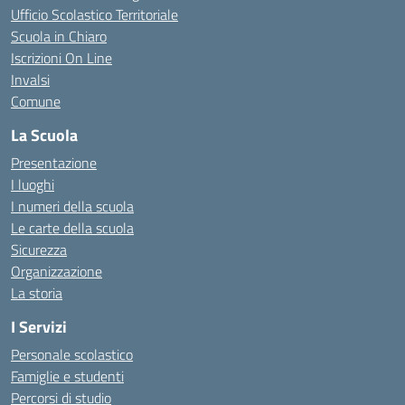
Ufficio Scolastico Territoriale
Scuola in Chiaro
Iscrizioni On Line
Invalsi
Comune
La Scuola
Presentazione
I luoghi
I numeri della scuola
Le carte della scuola
Sicurezza
Organizzazione
La storia
I Servizi
Personale scolastico
Famiglie e studenti
Percorsi di studio