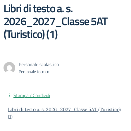
Libri di testo a. s.
2026_2027_Classe 5AT
(Turistico) (1)
Personale scolastico
Personale tecnico
Stampa / Condividi
Libri di testo a. s. 2026_2027_Classe 5AT (Turistico)
(1)