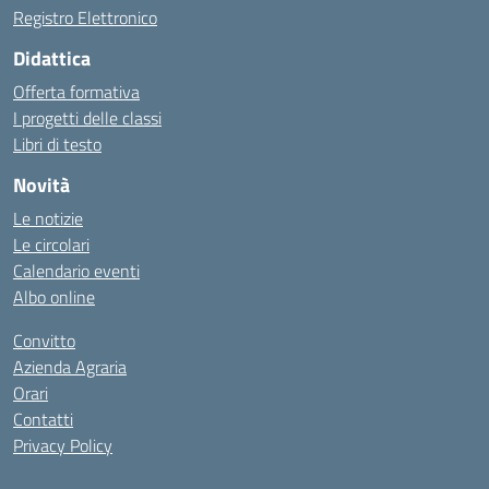
Registro Elettronico
Didattica
Offerta formativa
I progetti delle classi
Libri di testo
Novità
Le notizie
Le circolari
Calendario eventi
Albo online
Convitto
Azienda Agraria
Orari
Contatti
Privacy Policy